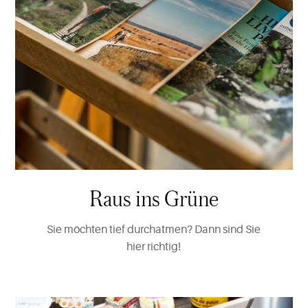
Raus ins Grüne
Sie möchten tief durchatmen? Dann sind Sie
hier richtig!
Mehr